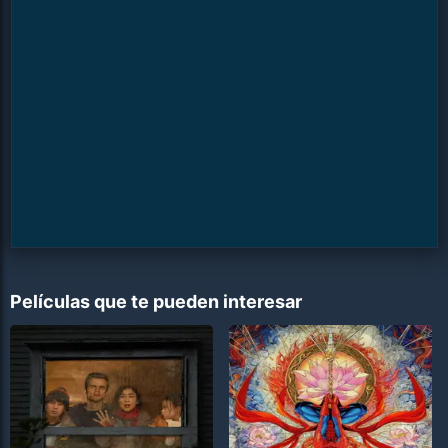
Películas que te pueden interesar