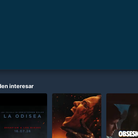
den interesar