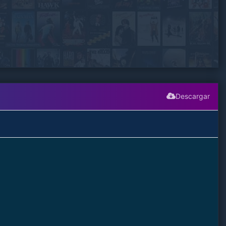
Descargar