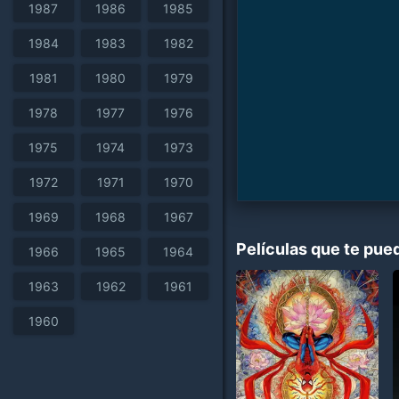
1987
1986
1985
1984
1983
1982
1981
1980
1979
1978
1977
1976
1975
1974
1973
1972
1971
1970
1969
1968
1967
Películas que te pue
1966
1965
1964
1963
1962
1961
1960