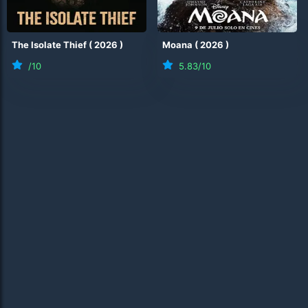
The Isolate Thief
(
2026
)
Moana
(
2026
)
/10
5.83
/10