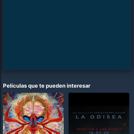
Películas que te pueden interesar