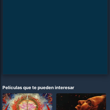
Películas que te pueden interesar