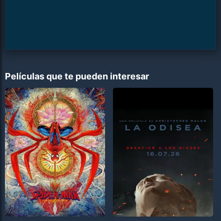
Películas que te pueden interesar