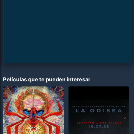
Películas que te pueden interesar