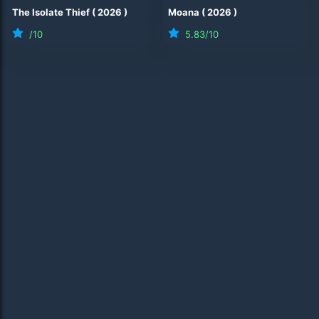
The Isolate Thief
(
2026
)
Moana
(
2026
)
/10
5.83
/10