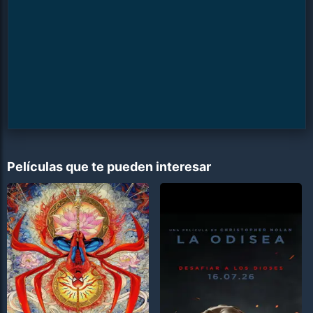
Películas que te pueden interesar