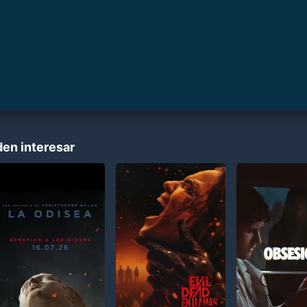
den interesar