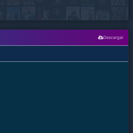
Descargar