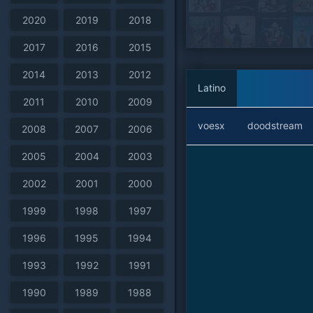
2020
2019
2018
2017
2016
2015
2014
2013
2012
Latino
2011
2010
2009
voesx
doodstream
2008
2007
2006
2005
2004
2003
2002
2001
2000
1999
1998
1997
1996
1995
1994
1993
1992
1991
1990
1989
1988