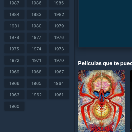
1987
1986
1985
1984
1983
1982
1981
1980
1979
1978
1977
1976
1975
1974
1973
1972
1971
1970
Películas que te pue
1969
1968
1967
1966
1965
1964
1963
1962
1961
1960