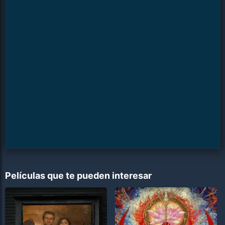
Películas que te pueden interesar