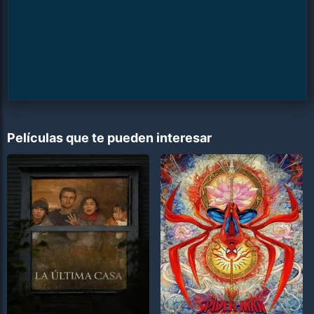
Películas que te pueden interesar