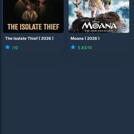
The Isolate Thief
(
2026
)
Moana
(
2026
)
/10
5.83
/10