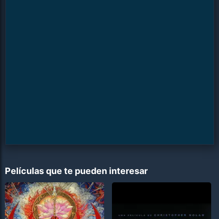
Películas que te pueden interesar