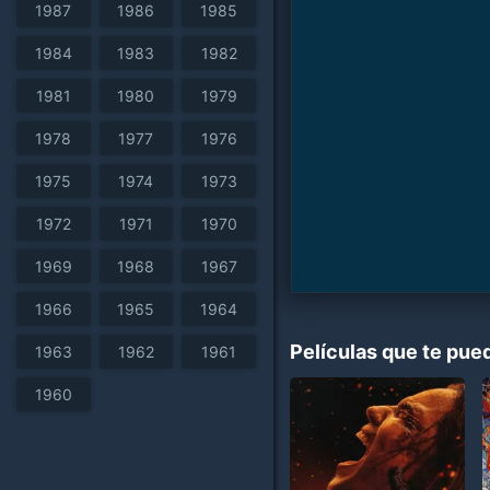
1987
1986
1985
1984
1983
1982
1981
1980
1979
1978
1977
1976
1975
1974
1973
1972
1971
1970
1969
1968
1967
1966
1965
1964
Películas que te pue
1963
1962
1961
1960