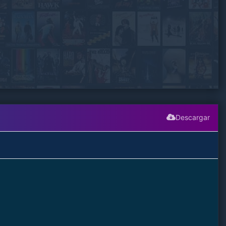
Descargar