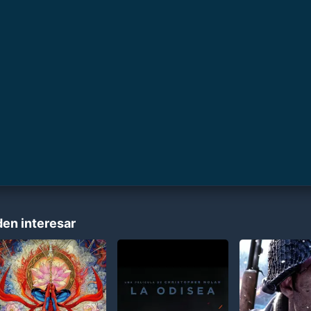
den interesar