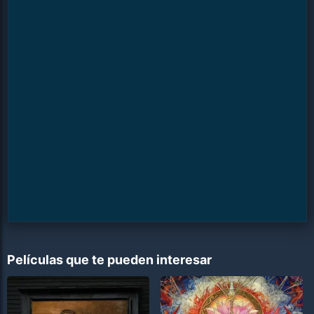
Películas que te pueden interesar