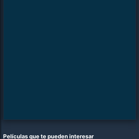
Películas que te pueden interesar