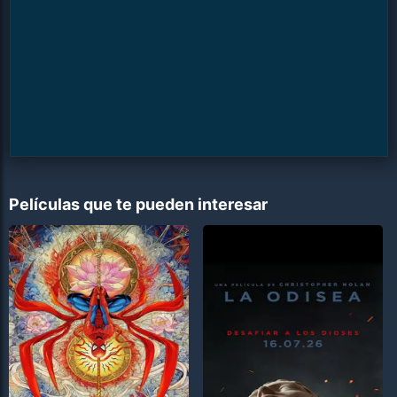
Películas que te pueden interesar