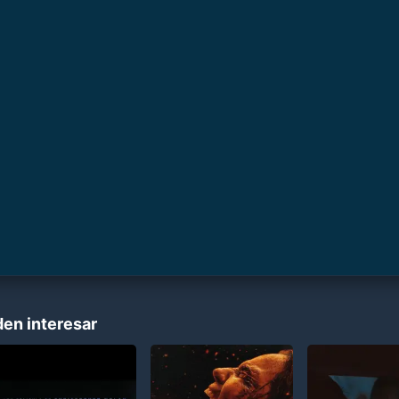
den interesar