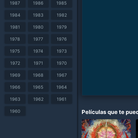
1987
1986
1985
1984
1983
1982
1981
1980
1979
1978
1977
1976
1975
1974
1973
1972
1971
1970
1969
1968
1967
1966
1965
1964
1963
1962
1961
1960
Películas que te pue