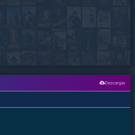
Descargar