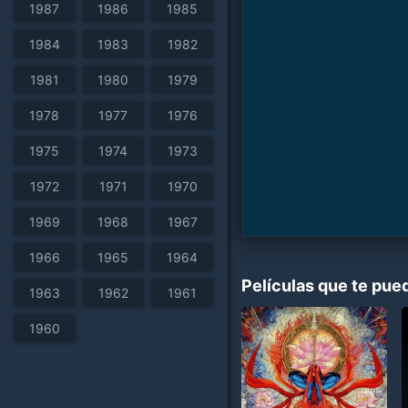
1987
1986
1985
1984
1983
1982
1981
1980
1979
1978
1977
1976
1975
1974
1973
1972
1971
1970
1969
1968
1967
1966
1965
1964
Películas que te pue
1963
1962
1961
1960