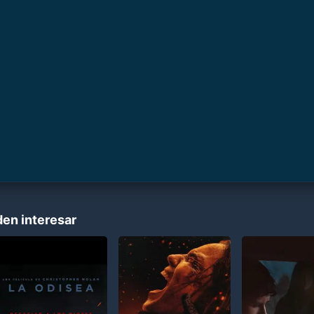
den interesar