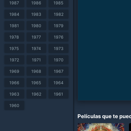
1987
1986
1985
1984
1983
1982
1981
1980
1979
1978
1977
1976
1975
1974
1973
1972
1971
1970
1969
1968
1967
1966
1965
1964
1963
1962
1961
1960
Películas que te pue