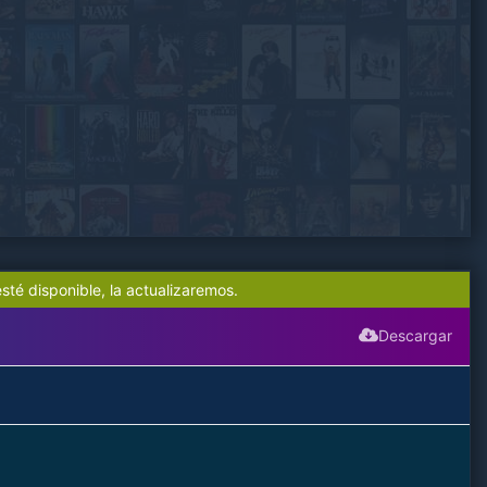
sté disponible, la actualizaremos.
Descargar