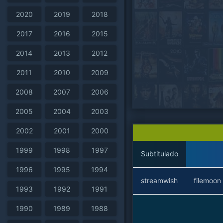
2020
2019
2018
2017
2016
2015
2014
2013
2012
2011
2010
2009
2008
2007
2006
2005
2004
2003
2002
2001
2000
1999
1998
1997
Subtitulado
1996
1995
1994
streamwish
filemoon
1993
1992
1991
1990
1989
1988