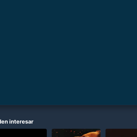
den interesar