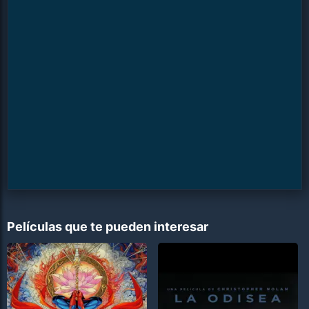
Películas que te pueden interesar