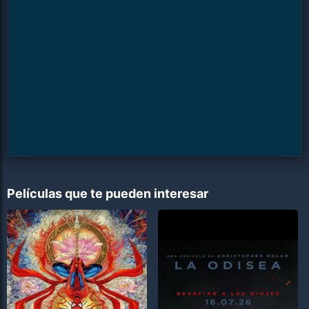
Películas que te pueden interesar