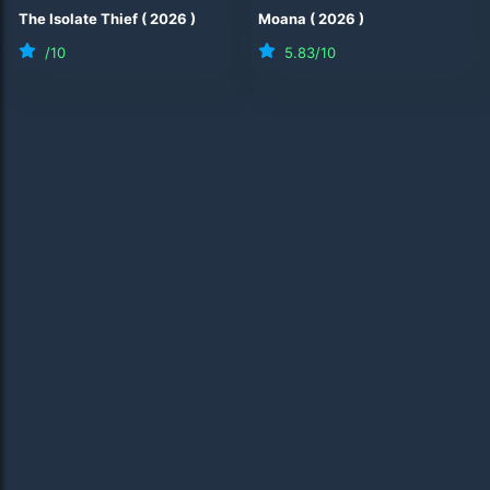
The Isolate Thief
(
2026
)
Moana
(
2026
)
/10
5.83
/10