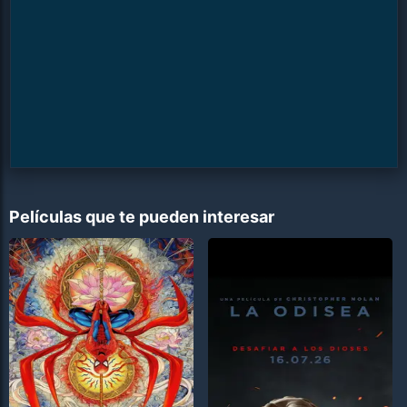
Películas que te pueden interesar