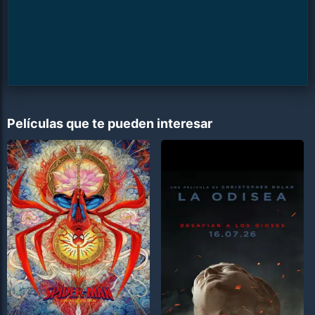
Películas que te pueden interesar