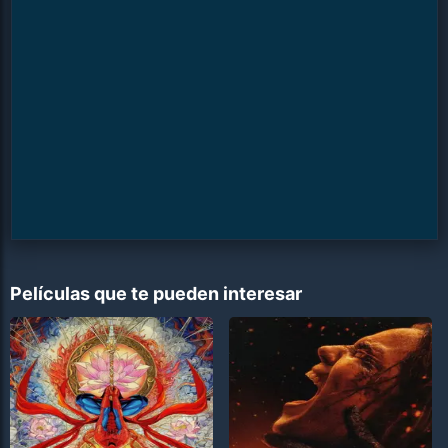
Películas que te pueden interesar