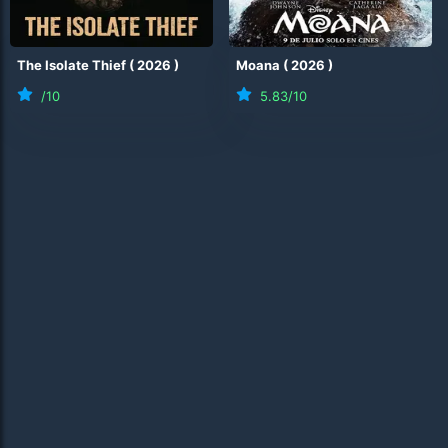
The Isolate Thief
(
2026
)
Moana
(
2026
)
/10
5.83
/10