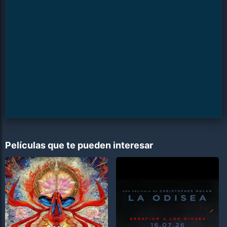
Películas que te pueden interesar