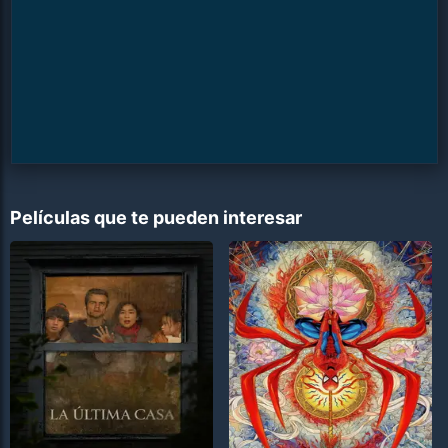
Películas que te pueden interesar