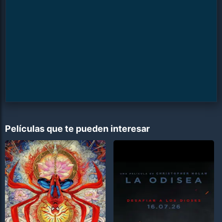
Películas que te pueden interesar