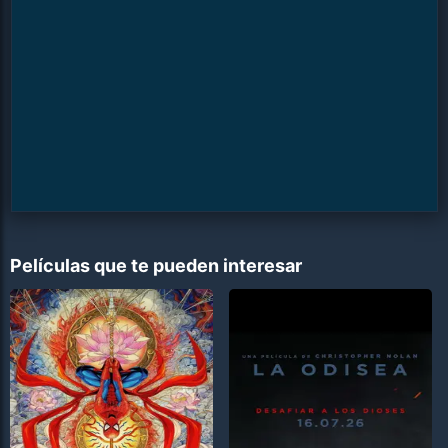
Películas que te pueden interesar