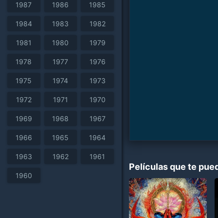
1987
1986
1985
1984
1983
1982
1981
1980
1979
1978
1977
1976
1975
1974
1973
1972
1971
1970
1969
1968
1967
1966
1965
1964
1963
1962
1961
Películas que te pue
1960