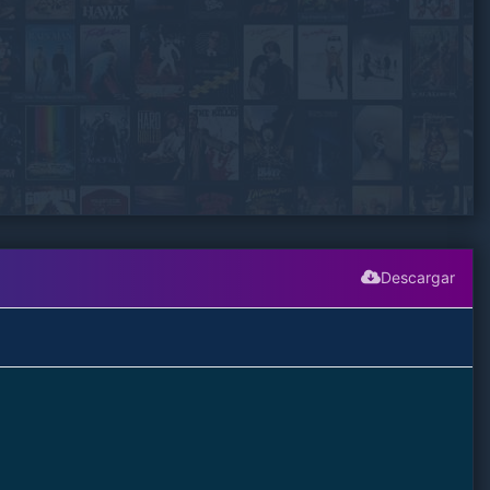
Descargar