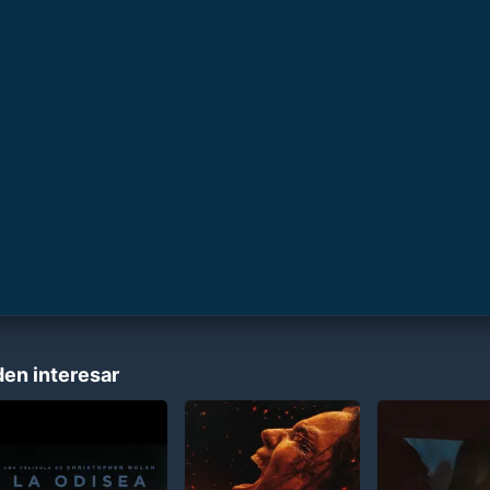
den interesar