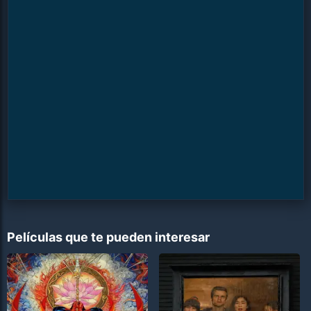
Películas que te pueden interesar