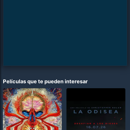
Películas que te pueden interesar