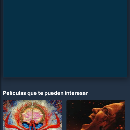
Películas que te pueden interesar