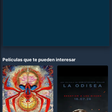
Películas que te pueden interesar