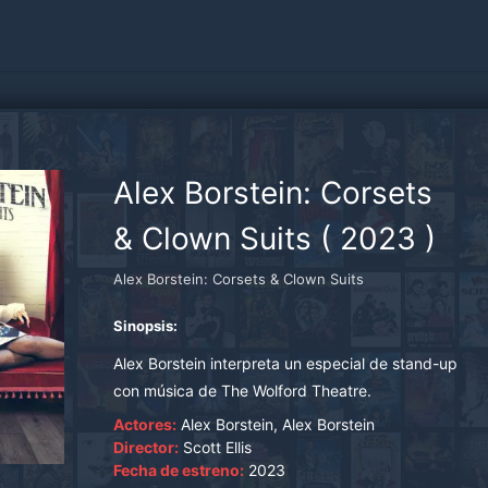
Alex Borstein: Corsets
& Clown Suits
(
2023
)
Alex Borstein: Corsets & Clown Suits
Sinopsis:
Alex Borstein interpreta un especial de stand-up
con música de The Wolford Theatre.
Actores:
Alex Borstein, Alex Borstein
Director:
Scott Ellis
Fecha de estreno:
2023