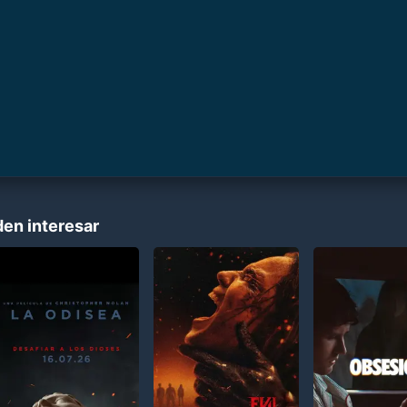
den interesar