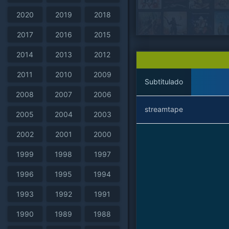
2020
2019
2018
2017
2016
2015
2014
2013
2012
2011
2010
2009
Subtitulado
2008
2007
2006
streamtape
2005
2004
2003
2002
2001
2000
1999
1998
1997
1996
1995
1994
1993
1992
1991
1990
1989
1988