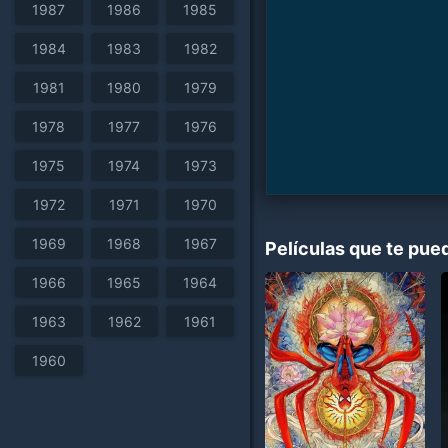
1987
1986
1985
1984
1983
1982
1981
1980
1979
1978
1977
1976
1975
1974
1973
1972
1971
1970
1969
1968
1967
Películas que te pue
1966
1965
1964
1963
1962
1961
1960