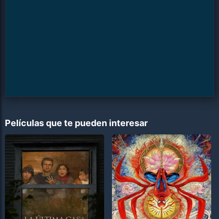
Películas que te pueden interesar