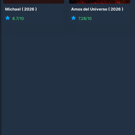
Michael
(
2026
)
Amos del Universo
(
2026
)
8.7
/10
7.28
/10