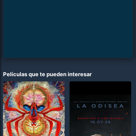
Películas que te pueden interesar