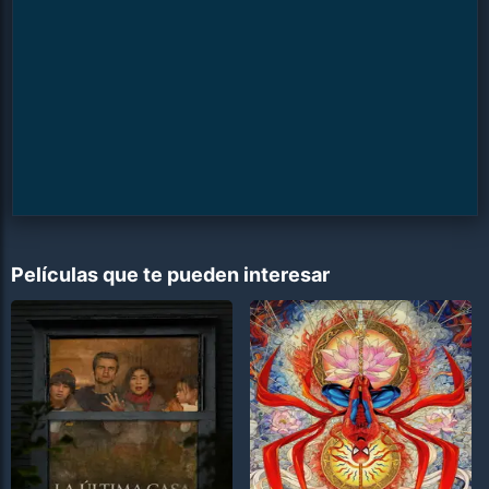
Películas que te pueden interesar