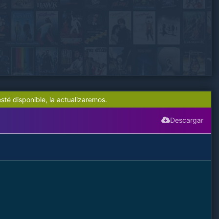
sté disponible, la actualizaremos.
Descargar