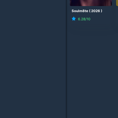
Soulm8te
(
2026
)
6.28
/10