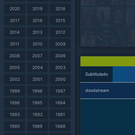
2020
2019
2018
2017
2016
2015
2014
2013
2012
2011
2010
2009
2008
2007
2006
2005
2004
2003
Subtitulado
2002
2001
2000
doodstream
1999
1998
1997
1996
1995
1994
1993
1992
1991
1990
1989
1988