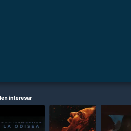
den interesar