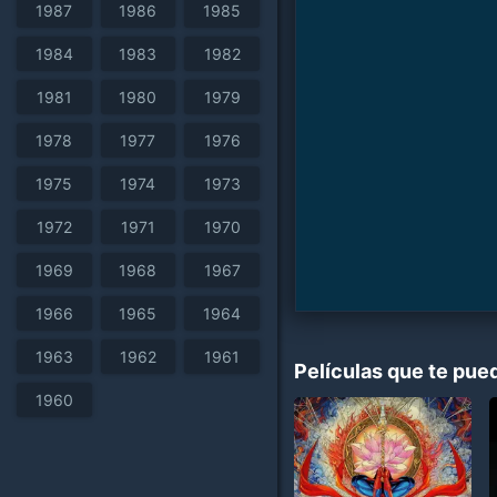
1987
1986
1985
1984
1983
1982
1981
1980
1979
1978
1977
1976
1975
1974
1973
1972
1971
1970
1969
1968
1967
1966
1965
1964
1963
1962
1961
Películas que te pue
1960