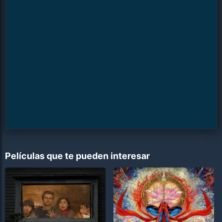
Películas que te pueden interesar