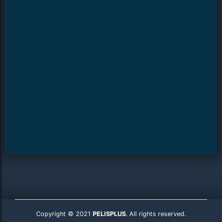
Copyright © 2021
PELISPLUS
. All rights reserved.