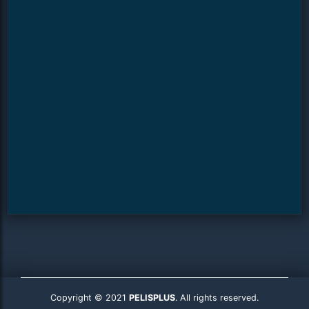
Copyright © 2021
PELISPLUS
. All rights reserved.